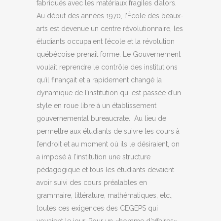
fabriqués avec les matériaux fragiles d’alors.
Au début des années 1970, l’École des beaux-
arts est devenue un centre révolutionnaire, les
étudiants occupaient l’école et la révolution
québécoise prenait forme. Le Gouvernement
voulait reprendre le contrôle des institutions
qu’il finançait et a rapidement changé la
dynamique de l’institution qui est passée d’un
style en roue libre à un établissement
gouvernemental bureaucrate. Au lieu de
permettre aux étudiants de suivre les cours à
l’endroit et au moment où ils le désiraient, on
a imposé à l’institution une structure
pédagogique et tous les étudiants devaient
avoir suivi des cours préalables en
grammaire, littérature, mathématiques, etc.,
toutes ces exigences des CEGEPS qui