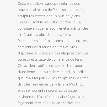
Cette exposition regroupe certaines des
œuvres maîtresses de Peter, soit plus de 150
sculptures créées depuis plus de 51 ans.
Celles-ci sont le résultat d’un travail qui a
constitué à trouer, à façonner et à polir un des
matériaux les plus durs de la Terre.
Pour la première fois la semaine dernière, en
admirant des dizaines d’autres œuvres
disposées au sol et sur des étagères dans les
bureaux et la salle de conférence de Paris
Glove, dont l’édifice est construit aux abords
d’une terne autoroute de Montréal, j’ai réalisé
que j’avais toujours vu les sculptures de Peter
dans les résidences de la famille Monk, où
elles semblaient s’intégrer au paysage
environnant. Mais d’une certaine façon, elles
façonnent le relief de sa vie affective des