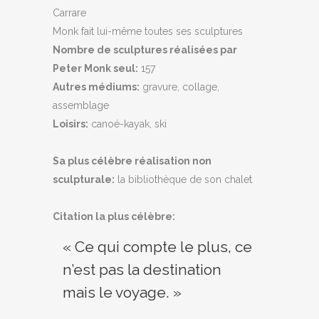
Carrare
Monk fait lui-même toutes ses sculptures
Nombre de sculptures réalisées par
Peter Monk seul:
157
Autres médiums:
gravure, collage,
assemblage
Loisirs:
canoé-kayak, ski
Sa plus célèbre réalisation non
sculpturale:
la bibliothèque de son chalet
Citation la plus célèbre:
« Ce qui compte le plus, ce
n’est pas la destination
mais le voyage. »